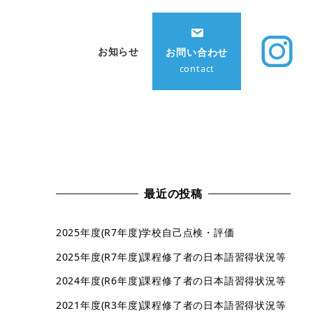
お知らせ
お問い合わせ
contact
最近の投稿
2025年度(R7年度)学校自己点検・評価
2025年度(R7年度)課程修了者の日本語習得状況等
2024年度(R6年度)課程修了者の日本語習得状況等
2021年度(R3年度)課程修了者の日本語習得状況等