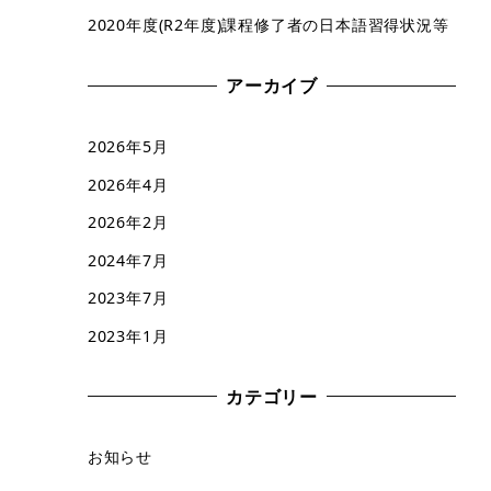
2020年度(R2年度)課程修了者の日本語習得状況等
アーカイブ
2026年5月
2026年4月
2026年2月
2024年7月
2023年7月
2023年1月
カテゴリー
お知らせ