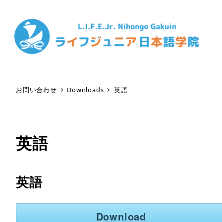
お問い合わせ
Downloads
英語
英語
英語
Download